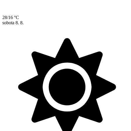
28/16 °C
sobota
8. 8.