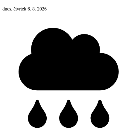
dnes, čtvrtek 6. 8. 2026