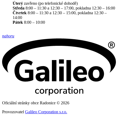
Úterý
zavřeno (po telefonické dohodě)
Středa
8:00 – 11:30 a 12:30 – 17:00, pokladna 12:30 – 16:00
Čtvrtek
8:00 – 11:30 a 12:30 – 15:00, pokladna 12:30 –
14:00
Pátek
8:00 – 10:00
nahoru
Oficiální stránky obce Radonice © 2026
Provozovatel
Galileo Corporation s.r.o.