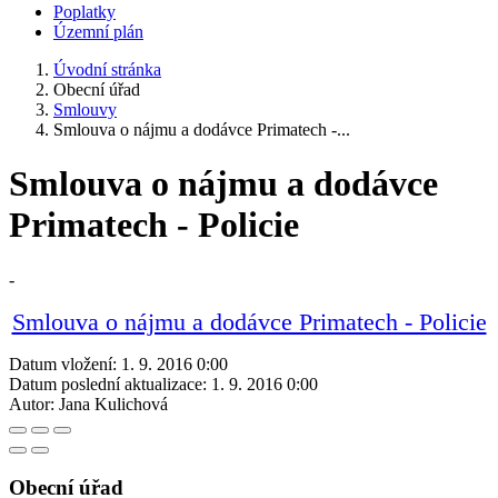
Poplatky
Územní plán
Úvodní stránka
Obecní úřad
Smlouvy
Smlouva o nájmu a dodávce Primatech -...
Smlouva o nájmu a dodávce
Primatech - Policie
-
Smlouva o nájmu a dodávce Primatech - Policie
Datum vložení:
1. 9. 2016 0:00
Datum poslední aktualizace:
1. 9. 2016 0:00
Autor:
Jana Kulichová
Obecní úřad