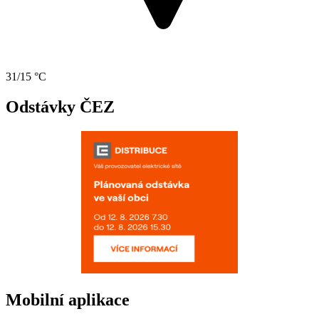
31/15 °C
Odstávky ČEZ
Mobilní aplikace