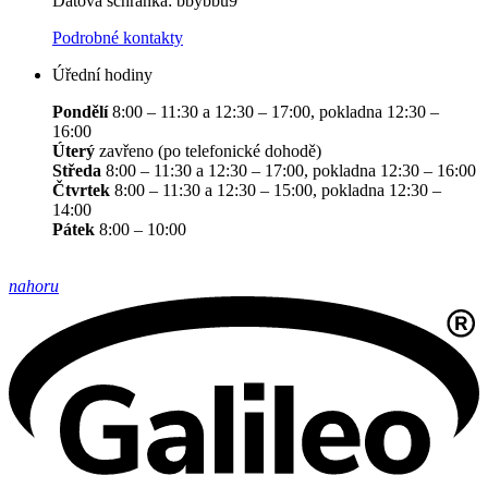
Datová schránka: bbybbu9
Podrobné kontakty
Úřední hodiny
Pondělí
8:00 – 11:30 a 12:30 – 17:00, pokladna 12:30 –
16:00
Úterý
zavřeno (po telefonické dohodě)
Středa
8:00 – 11:30 a 12:30 – 17:00, pokladna 12:30 – 16:00
Čtvrtek
8:00 – 11:30 a 12:30 – 15:00, pokladna 12:30 –
14:00
Pátek
8:00 – 10:00
nahoru