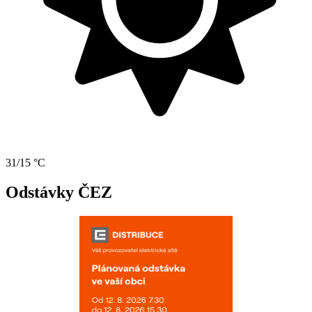
31/15 °C
Odstávky ČEZ