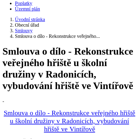
Poplatky
Územní plán
Úvodní stránka
Obecní úřad
Smlouvy
Smlouva o dílo - Rekonstrukce veřejného...
Smlouva o dílo - Rekonstrukce
veřejného hřiště u školní
družiny v Radonicích,
vybudování hřiště ve Vintířově
-
Smlouva o dílo - Rekonstrukce veřejného hřiště
u školní družiny v Radonicích, vybudování
hřiště ve Vintířově