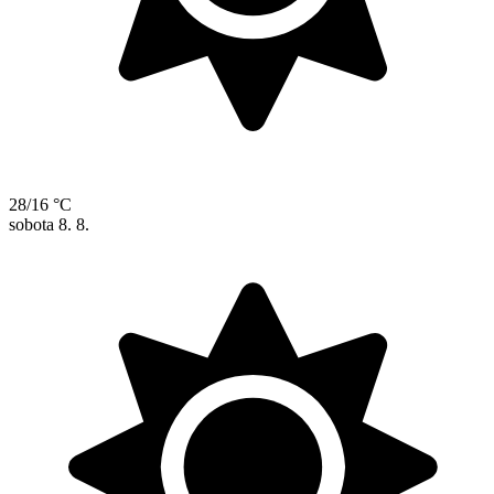
28/16 °C
sobota
8. 8.