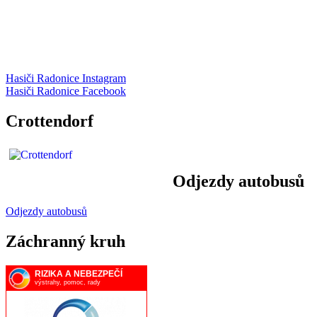
Hasiči Radonice Instagram
Hasiči Radonice Facebook
Crottendorf
Odjezdy autobusů
Odjezdy autobusů
Záchranný kruh