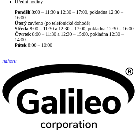
Úřední hodiny
Pondělí
8:00 – 11:30 a 12:30 – 17:00, pokladna 12:30 –
16:00
Úterý
zavřeno (po telefonické dohodě)
Středa
8:00 – 11:30 a 12:30 – 17:00, pokladna 12:30 – 16:00
Čtvrtek
8:00 – 11:30 a 12:30 – 15:00, pokladna 12:30 –
14:00
Pátek
8:00 – 10:00
nahoru