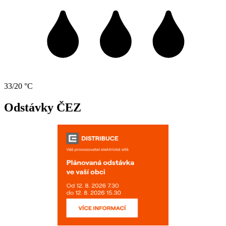
33/20 °C
Odstávky ČEZ