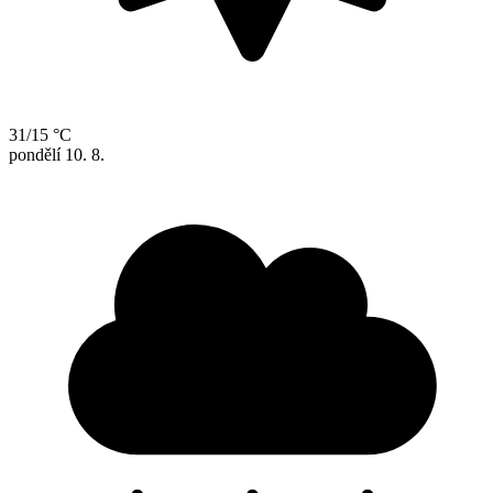
31/15 °C
pondělí
10. 8.