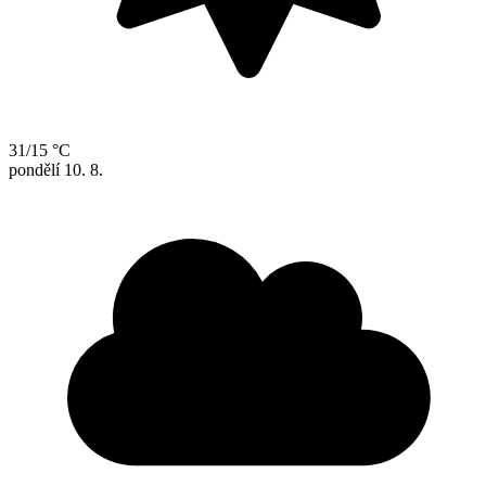
31/15 °C
pondělí
10. 8.