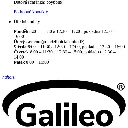
Datová schránka: bbybbu9
Podrobné kontakty
Úřední hodiny
Pondělí
8:00 – 11:30 a 12:30 – 17:00, pokladna 12:30 –
16:00
Úterý
zavřeno (po telefonické dohodě)
Středa
8:00 – 11:30 a 12:30 – 17:00, pokladna 12:30 – 16:00
Čtvrtek
8:00 – 11:30 a 12:30 – 15:00, pokladna 12:30 –
14:00
Pátek
8:00 – 10:00
nahoru