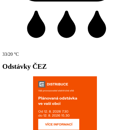
33/20 °C
Odstávky ČEZ