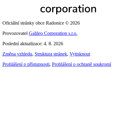
Oficiální stránky obce Radonice © 2026
Provozovatel
Galileo Corporation s.r.o.
Poslední aktualizace: 4. 8. 2026
Změna vzhledu
,
Struktura stránek
,
Vytisknout
Prohlášení o přístupnosti
,
Prohlášení o ochraně soukromí