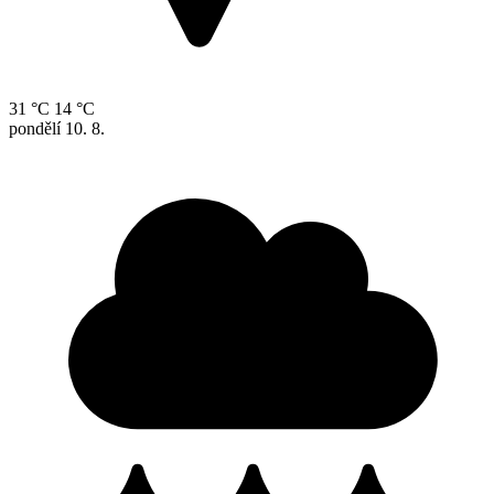
31 °C
14 °C
pondělí
10. 8.