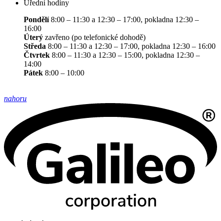
Úřední hodiny
Pondělí
8:00 – 11:30 a 12:30 – 17:00, pokladna 12:30 –
16:00
Úterý
zavřeno (po telefonické dohodě)
Středa
8:00 – 11:30 a 12:30 – 17:00, pokladna 12:30 – 16:00
Čtvrtek
8:00 – 11:30 a 12:30 – 15:00, pokladna 12:30 –
14:00
Pátek
8:00 – 10:00
nahoru