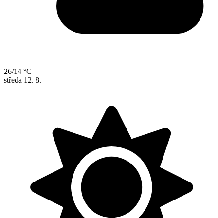
26/14 °C
středa
12. 8.