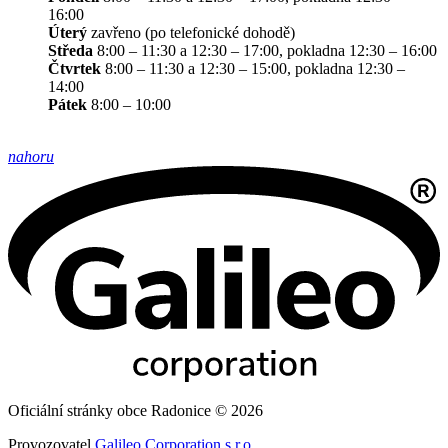
16:00
Úterý
zavřeno (po telefonické dohodě)
Středa
8:00 – 11:30 a 12:30 – 17:00, pokladna 12:30 – 16:00
Čtvrtek
8:00 – 11:30 a 12:30 – 15:00, pokladna 12:30 –
14:00
Pátek
8:00 – 10:00
nahoru
Oficiální stránky obce Radonice © 2026
Provozovatel
Galileo Corporation s.r.o.