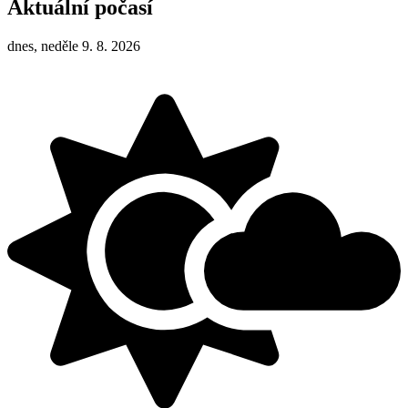
Aktuální počasí
dnes, neděle 9. 8. 2026