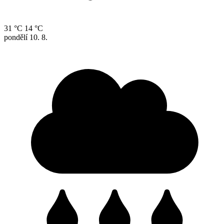
31 °C
14 °C
pondělí
10. 8.