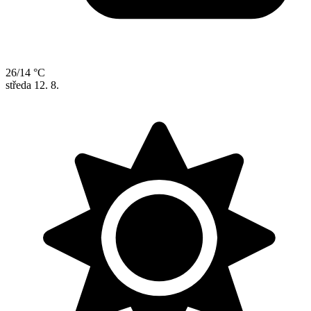
26/14 °C
středa
12. 8.