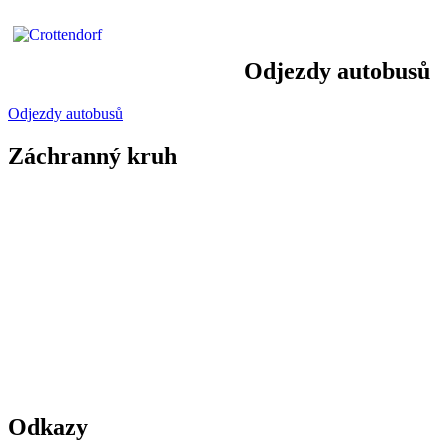
Odjezdy autobusů
Odjezdy autobusů
Záchranný kruh
Odkazy