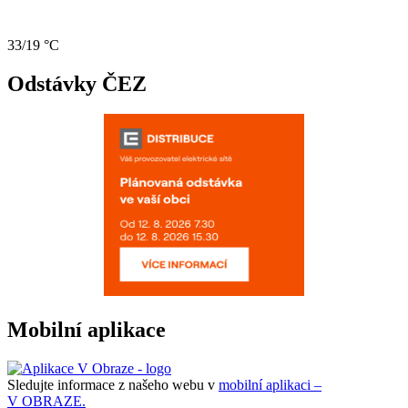
33/19 °C
Odstávky ČEZ
Mobilní aplikace
Sledujte informace z našeho webu v
mobilní aplikaci –
V OBRAZE.