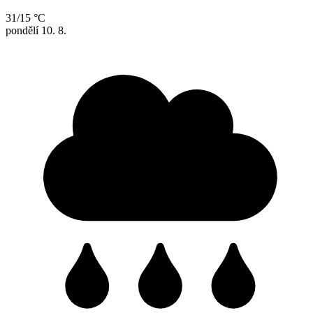
31/15 °C
pondělí
10. 8.