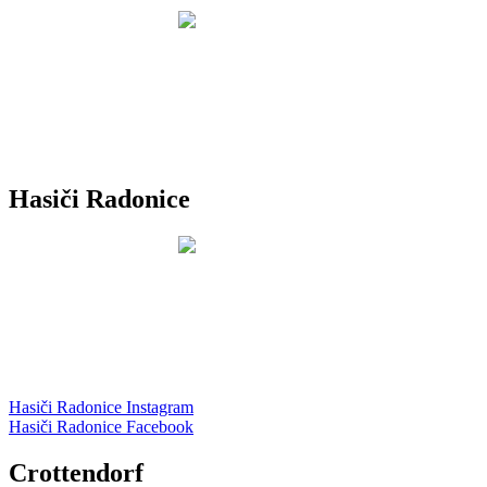
Hasiči Radonice
Hasiči Radonice Instagram
Hasiči Radonice Facebook
Crottendorf