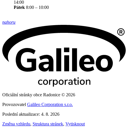
14:00
Pátek
8:00 – 10:00
nahoru
Oficiální stránky obce Radonice © 2026
Provozovatel
Galileo Corporation s.r.o.
Poslední aktualizace: 4. 8. 2026
Změna vzhledu
,
Struktura stránek
,
Vytisknout