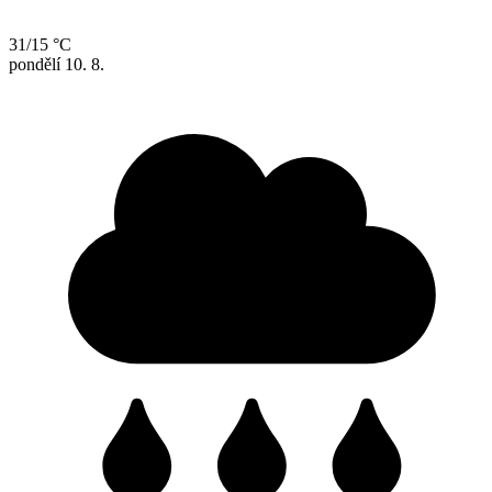
31/15 °C
pondělí
10. 8.