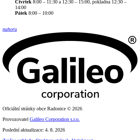
Čtvrtek
8:00 – 11:30 a 12:30 – 15:00, pokladna 12:30 –
14:00
Pátek
8:00 – 10:00
nahoru
Oficiální stránky obce Radonice © 2026
Provozovatel
Galileo Corporation s.r.o.
Poslední aktualizace: 4. 8. 2026