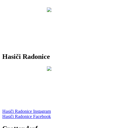
Hasiči Radonice
Hasiči Radonice Instagram
Hasiči Radonice Facebook