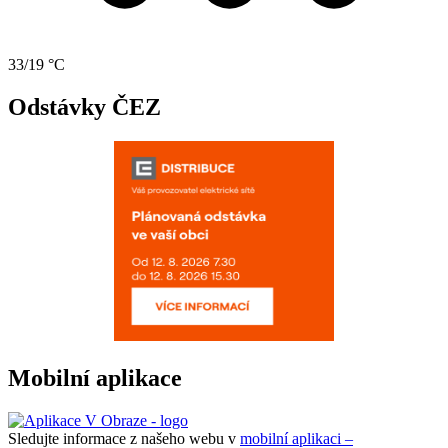
33/19 °C
Odstávky ČEZ
Mobilní aplikace
Sledujte informace z našeho webu v
mobilní aplikaci –