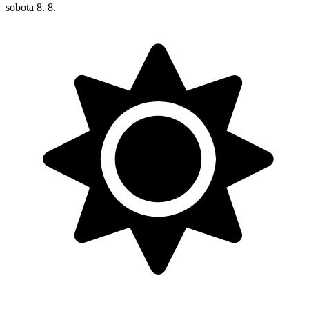
sobota
8. 8.