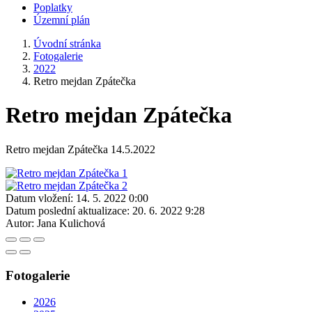
Poplatky
Územní plán
Úvodní stránka
Fotogalerie
2022
Retro mejdan Zpátečka
Retro mejdan Zpátečka
Retro mejdan Zpátečka 14.5.2022
Datum vložení:
14. 5. 2022 0:00
Datum poslední aktualizace:
20. 6. 2022 9:28
Autor:
Jana Kulichová
Fotogalerie
2026