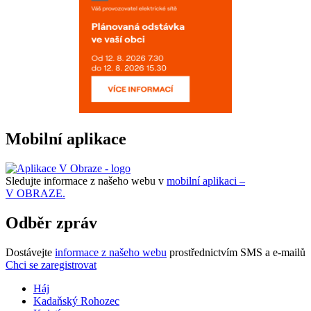
Mobilní aplikace
Sledujte informace z našeho webu v
mobilní aplikaci –
V OBRAZE.
Odběr zpráv
Dostávejte
informace z našeho webu
prostřednictvím SMS a e-mailů
Chci se zaregistrovat
Háj
Kadaňský Rohozec