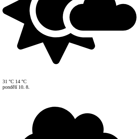
31 °C
14 °C
pondělí
10. 8.