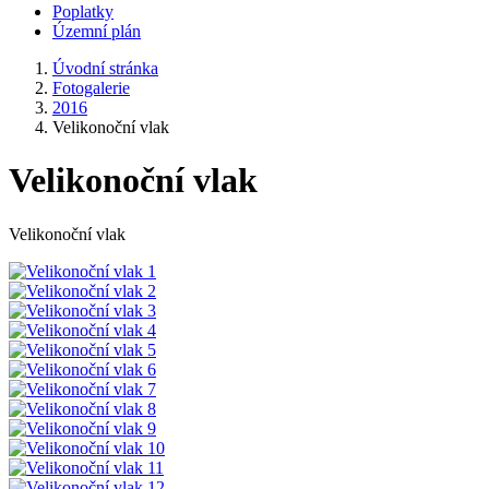
Poplatky
Územní plán
Úvodní stránka
Fotogalerie
2016
Velikonoční vlak
Velikonoční vlak
Velikonoční vlak