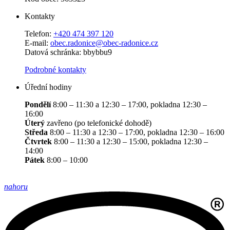
Kontakty
Telefon:
+420 474 397 120
E-mail:
obec.radonice@obec-radonice.cz
Datová schránka: bbybbu9
Podrobné kontakty
Úřední hodiny
Pondělí
8:00 – 11:30 a 12:30 – 17:00, pokladna 12:30 –
16:00
Úterý
zavřeno (po telefonické dohodě)
Středa
8:00 – 11:30 a 12:30 – 17:00, pokladna 12:30 – 16:00
Čtvrtek
8:00 – 11:30 a 12:30 – 15:00, pokladna 12:30 –
14:00
Pátek
8:00 – 10:00
nahoru