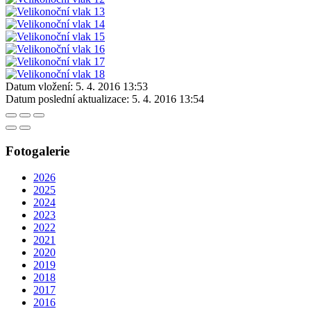
Datum vložení:
5. 4. 2016 13:53
Datum poslední aktualizace:
5. 4. 2016 13:54
Fotogalerie
2026
2025
2024
2023
2022
2021
2020
2019
2018
2017
2016