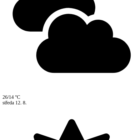
26/14 °C
středa
12. 8.