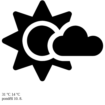
31 °C
14 °C
pondělí
10. 8.