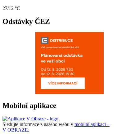
27/12 °C
Odstávky ČEZ
Mobilní aplikace
Sledujte informace z našeho webu v
mobilní aplikaci –
V OBRAZE.