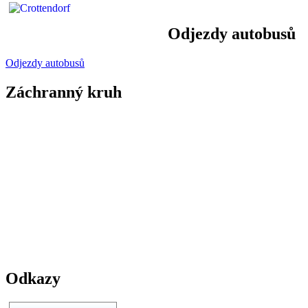
Odjezdy autobusů
Odjezdy autobusů
Záchranný kruh
Odkazy