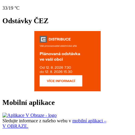
33/19 °C
Odstávky ČEZ
Mobilní aplikace
Sledujte informace z našeho webu v
mobilní aplikaci –
V OBRAZE.